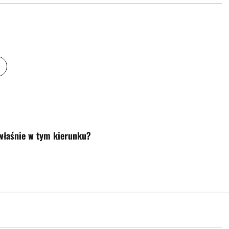
 właśnie w tym kierunku?